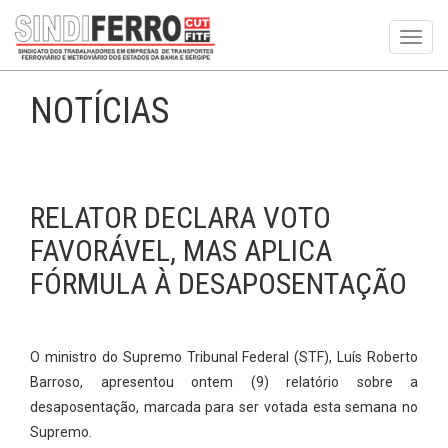
Toggl
navig
NOTÍCIAS
RELATOR DECLARA VOTO
FAVORÁVEL, MAS APLICA
FÓRMULA À DESAPOSENTAÇÃO
O ministro do Supremo Tribunal Federal (STF), Luís Roberto
Barroso, apresentou ontem (9) relatório sobre a
desaposentação, marcada para ser votada esta semana no
Supremo.