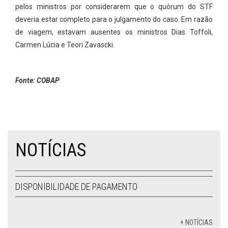
pelos ministros por considerarem que o quórum do STF
deveria estar completo para o julgamento do caso. Em razão
de viagem, estavam ausentes os ministros Dias Toffoli,
Carmen Lúcia e Teori Zavascki.
Fonte: COBAP
NOTÍCIAS
DISPONIBILIDADE DE PAGAMENTO
+ NOTÍCIAS