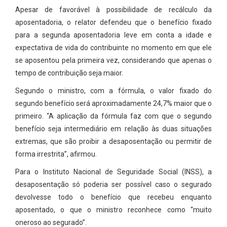
Apesar de favorável à possibilidade de recálculo da
aposentadoria, o relator defendeu que o benefício fixado
para a segunda aposentadoria leve em conta a idade e
expectativa de vida do contribuinte no momento em que ele
se aposentou pela primeira vez, considerando que apenas o
tempo de contribuição seja maior.
Segundo o ministro, com a fórmula, o valor fixado do
segundo benefício será aproximadamente 24,7% maior que o
primeiro. “A aplicação da fórmula faz com que o segundo
benefício seja intermediário em relação às duas situações
extremas, que são proibir a desaposentação ou permitir de
forma irrestrita”, afirmou.
Para o Instituto Nacional de Seguridade Social (INSS), a
desaposentação só poderia ser possível caso o segurado
devolvesse todo o benefício que recebeu enquanto
aposentado, o que o ministro reconhece como “muito
oneroso ao segurado”.