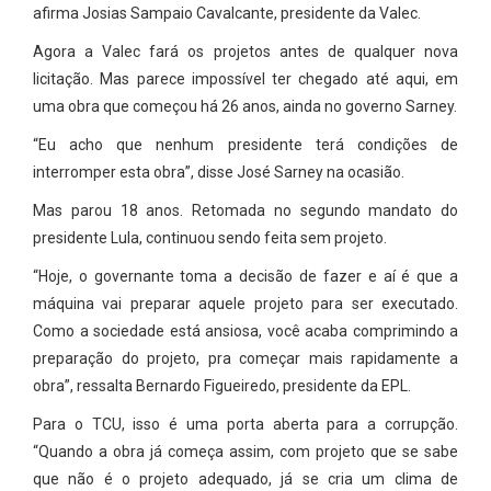
afirma Josias Sampaio Cavalcante, presidente da Valec.
Agora a Valec fará os projetos antes de qualquer nova
licitação. Mas parece impossível ter chegado até aqui, em
uma obra que começou há 26 anos, ainda no governo Sarney.
“Eu acho que nenhum presidente terá condições de
interromper esta obra”, disse José Sarney na ocasião.
Mas parou 18 anos. Retomada no segundo mandato do
presidente Lula, continuou sendo feita sem projeto.
“Hoje, o governante toma a decisão de fazer e aí é que a
máquina vai preparar aquele projeto para ser executado.
Como a sociedade está ansiosa, você acaba comprimindo a
preparação do projeto, pra começar mais rapidamente a
obra”, ressalta Bernardo Figueiredo, presidente da EPL.
Para o TCU, isso é uma porta aberta para a corrupção.
“Quando a obra já começa assim, com projeto que se sabe
que não é o projeto adequado, já se cria um clima de