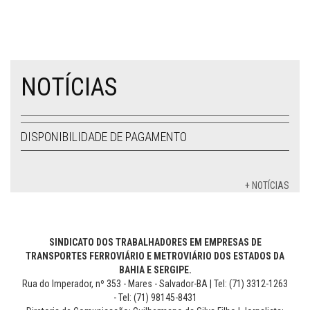
NOTÍCIAS
DISPONIBILIDADE DE PAGAMENTO
+ NOTÍCIAS
SINDICATO DOS TRABALHADORES EM EMPRESAS DE
TRANSPORTES FERROVIÁRIO E METROVIÁRIO DOS ESTADOS DA
BAHIA E SERGIPE.
Rua do Imperador, nº 353 - Mares - Salvador-BA | Tel: (71) 3312-1263
- Tel: (71) 98145-8431