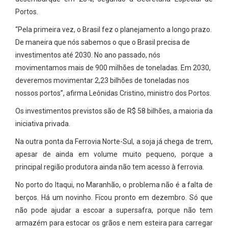
Portos.
“Pela primeira vez, o Brasil fez o planejamento a longo prazo.
De maneira que nós sabemos o que o Brasil precisa de
investimentos até 2030. No ano passado, nós
movimentamos mais de 900 milhões de toneladas. Em 2030,
deveremos movimentar 2,23 bilhões de toneladas nos
nossos portos”, afirma Leônidas Cristino, ministro dos Portos.
Os investimentos previstos são de R$ 58 bilhões, a maioria da
iniciativa privada.
Na outra ponta da Ferrovia Norte-Sul, a soja já chega de trem,
apesar de ainda em volume muito pequeno, porque a
principal região produtora ainda não tem acesso à ferrovia.
No porto do Itaqui, no Maranhão, o problema não é a falta de
berços. Há um novinho. Ficou pronto em dezembro. Só que
não pode ajudar a escoar a supersafra, porque não tem
armazém para estocar os grãos e nem esteira para carregar