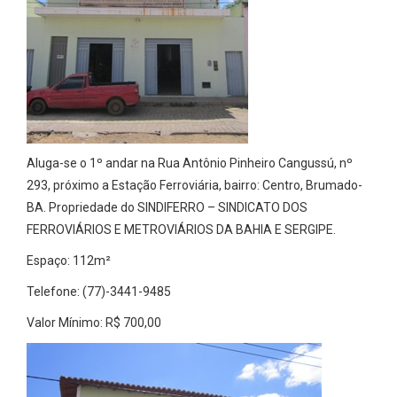
Aluga-se o 1º andar na Rua Antônio Pinheiro Cangussú, nº
293, próximo a Estação Ferroviária, bairro: Centro, Brumado-
BA. Propriedade do SINDIFERRO – SINDICATO DOS
FERROVIÁRIOS E METROVIÁRIOS DA BAHIA E SERGIPE.
Espaço: 112m²
Telefone: (77)-3441-9485
Valor Mínimo: R$ 700,00