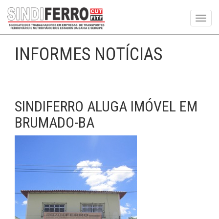
Toggl
navig
INFORMES NOTÍCIAS
SINDIFERRO ALUGA IMÓVEL EM
BRUMADO-BA