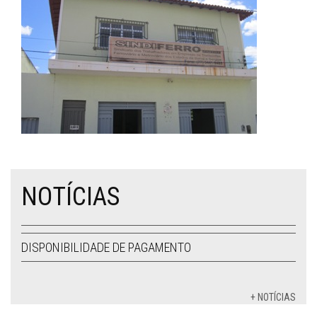
NOTÍCIAS
DISPONIBILIDADE DE PAGAMENTO
+ NOTÍCIAS