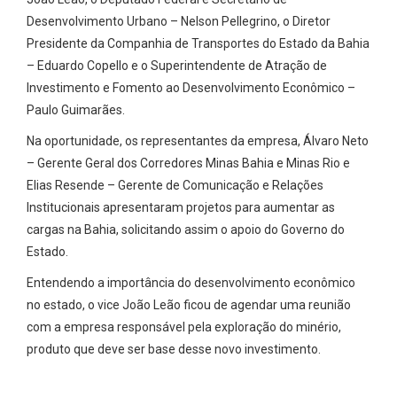
Desenvolvimento Urbano – Nelson Pellegrino, o Diretor
Presidente da Companhia de Transportes do Estado da Bahia
– Eduardo Copello e o Superintendente de Atração de
Investimento e Fomento ao Desenvolvimento Econômico –
Paulo Guimarães.
Na oportunidade, os representantes da empresa, Álvaro Neto
– Gerente Geral dos Corredores Minas Bahia e Minas Rio e
Elias Resende – Gerente de Comunicação e Relações
Institucionais apresentaram projetos para aumentar as
cargas na Bahia, solicitando assim o apoio do Governo do
Estado.
Entendendo a importância do desenvolvimento econômico
no estado, o vice João Leão ficou de agendar uma reunião
com a empresa responsável pela exploração do minério,
produto que deve ser base desse novo investimento.