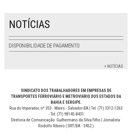
NOTÍCIAS
DISPONIBILIDADE DE PAGAMENTO
+ NOTÍCIAS
SINDICATO DOS TRABALHADORES EM EMPRESAS DE
TRANSPORTES FERROVIÁRIO E METROVIÁRIO DOS ESTADOS DA
BAHIA E SERGIPE.
Rua do Imperador, nº 353 - Mares - Salvador-BA | Tel: (71) 3312-1263
- Tel: (71) 98145-8431
Diretoria de Comunicação: Guilhermano da Silva Filho | Jornalista:
Rodolfo Ribeiro ( DRT/BA - 3452 )