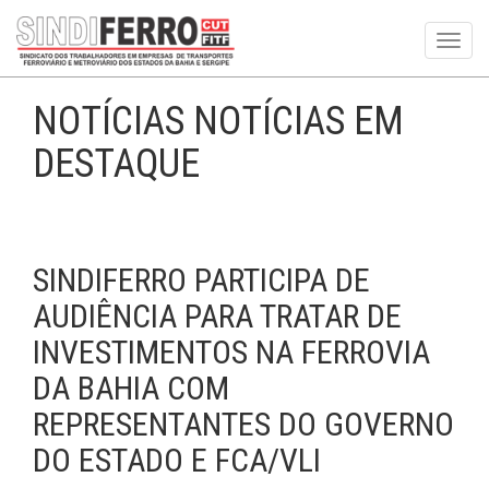
Toggl
navig
NOTÍCIAS NOTÍCIAS EM
DESTAQUE
SINDIFERRO PARTICIPA DE
AUDIÊNCIA PARA TRATAR DE
INVESTIMENTOS NA FERROVIA
DA BAHIA COM
REPRESENTANTES DO GOVERNO
DO ESTADO E FCA/VLI