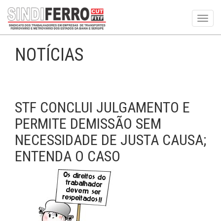
Toggl
navig
NOTÍCIAS
STF CONCLUI JULGAMENTO E
PERMITE DEMISSÃO SEM
NECESSIDADE DE JUSTA CAUSA;
ENTENDA O CASO