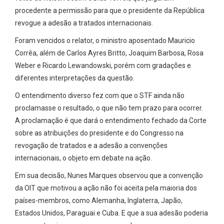
procedente a permissão para que o presidente da República
revogue a adesão a tratados internacionais.
Foram vencidos o relator, o ministro aposentado Mauricio
Corrêa, além de Carlos Ayres Britto, Joaquim Barbosa, Rosa
Weber e Ricardo Lewandowski, porém com gradações e
diferentes interpretações da questão.
O entendimento diverso fez com que o STF ainda não
proclamasse o resultado, o que não tem prazo para ocorrer.
A proclamação é que dará o entendimento fechado da Corte
sobre as atribuições do presidente e do Congresso na
revogação de tratados e a adesão a convenções
internacionais, o objeto em debate na ação.
Em sua decisão, Nunes Marques observou que a convenção
da OIT que motivou a ação não foi aceita pela maioria dos
países-membros, como Alemanha, Inglaterra, Japão,
Estados Unidos, Paraguai e Cuba. E que a sua adesão poderia