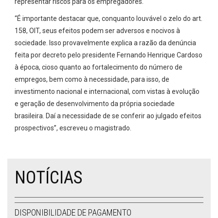
representar riscos para os empregadores.
“É importante destacar que, conquanto louvável o zelo do art.
158, OIT, seus efeitos podem ser adversos e nocivos à
sociedade. Isso provavelmente explica a razão da denúncia
feita por decreto pelo presidente Fernando Henrique Cardoso
à época, cioso quanto ao fortalecimento do número de
empregos, bem como à necessidade, para isso, de
investimento nacional e internacional, com vistas à evolução
e geração de desenvolvimento da própria sociedade
brasileira. Daí a necessidade de se conferir ao julgado efeitos
prospectivos”, escreveu o magistrado.
NOTÍCIAS
DISPONIBILIDADE DE PAGAMENTO