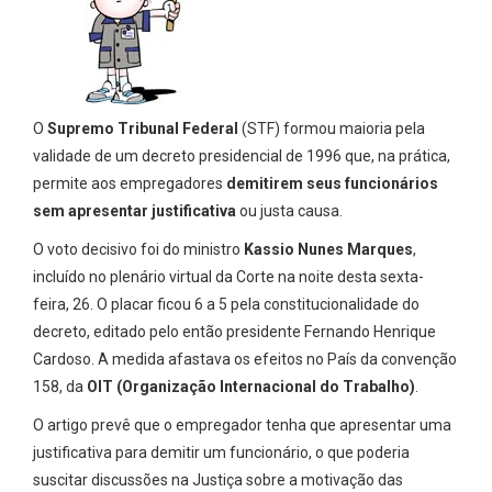
O
Supremo Tribunal Federal
(STF) formou maioria pela
validade de um decreto presidencial de 1996 que, na prática,
permite aos empregadores
demitirem seus funcionários
sem apresentar justificativa
ou justa causa.
O voto decisivo foi do ministro
Kassio Nunes Marques
,
incluído no plenário virtual da Corte na noite desta sexta-
feira, 26. O placar ficou 6 a 5 pela constitucionalidade do
decreto, editado pelo então presidente Fernando Henrique
Cardoso. A medida afastava os efeitos no País da convenção
158, da
OIT (Organização Internacional do Trabalho)
.
O artigo prevê que o empregador tenha que apresentar uma
justificativa para demitir um funcionário, o que poderia
suscitar discussões na Justiça sobre a motivação das