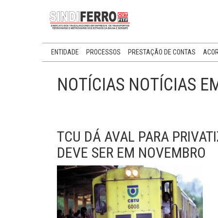
ENTIDADE
PROCESSOS
PRESTAÇÃO DE CONTAS
ACOR
NOTÍCIAS NOTÍCIAS E
TCU DÁ AVAL PARA PRIVAT
DEVE SER EM NOVEMBRO