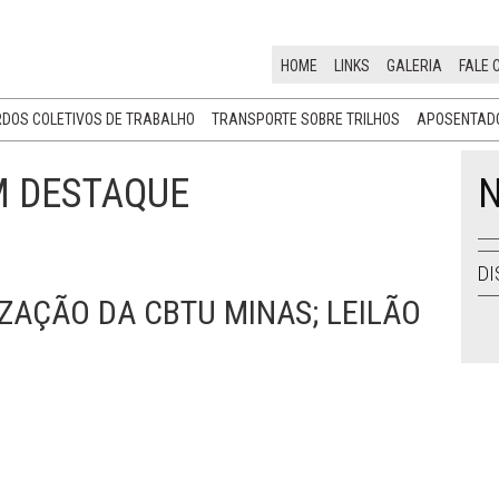
HOME
LINKS
GALERIA
FALE 
DOS COLETIVOS DE TRABALHO
TRANSPORTE SOBRE TRILHOS
APOSENTADO
M DESTAQUE
N
DI
IZAÇÃO DA CBTU MINAS; LEILÃO