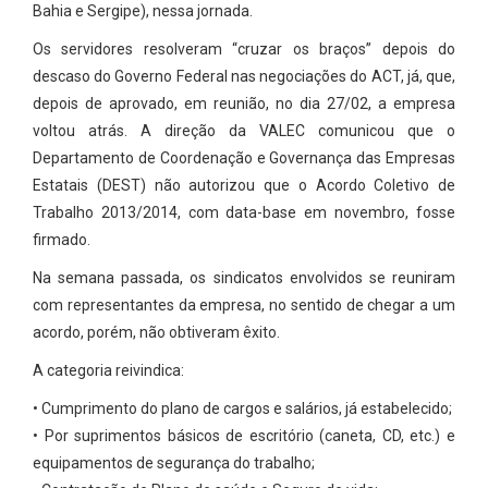
Bahia e Sergipe), nessa jornada.
Os servidores resolveram “cruzar os braços” depois do
descaso do Governo Federal nas negociações do ACT, já, que,
depois de aprovado, em reunião, no dia 27/02, a empresa
voltou atrás. A direção da VALEC comunicou que o
Departamento de Coordenação e Governança das Empresas
Estatais (DEST) não autorizou que o Acordo Coletivo de
Trabalho 2013/2014, com data-base em novembro, fosse
firmado.
Na semana passada, os sindicatos envolvidos se reuniram
com representantes da empresa, no sentido de chegar a um
acordo, porém, não obtiveram êxito.
A categoria reivindica:
• Cumprimento do plano de cargos e salários, já estabelecido;
• Por suprimentos básicos de escritório (caneta, CD, etc.) e
equipamentos de segurança do trabalho;