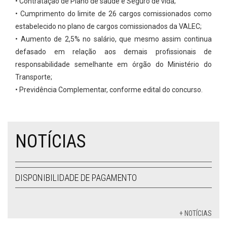
• Contratação de Plano de saúde e Seguro de vida;
• Cumprimento do limite de 26 cargos comissionados como
estabelecido no plano de cargos comissionados da VALEC;
• Aumento de 2,5% no salário, que mesmo assim continua
defasado em relação aos demais profissionais de
responsabilidade semelhante em órgão do Ministério do
Transporte;
• Previdência Complementar, conforme edital do concurso.
NOTÍCIAS
DISPONIBILIDADE DE PAGAMENTO
+ NOTÍCIAS