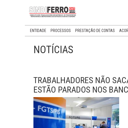
ENTIDADE
PROCESSOS
PRESTAÇÃO DE CONTAS
ACOR
NOTÍCIAS
TRABALHADORES NÃO SACAM
ESTÃO PARADOS NOS BAN