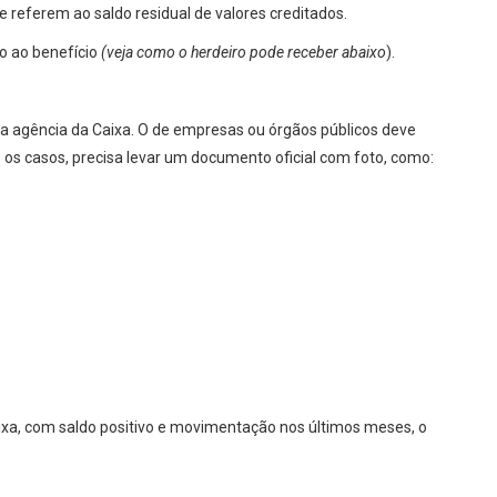
 referem ao saldo residual de valores creditados.
to ao benefício
(veja como o herdeiro pode receber abaixo
).
a agência da Caixa. O de empresas ou órgãos públicos deve
os casos, precisa levar um documento oficial com foto, como:
aixa, com saldo positivo e movimentação nos últimos meses, o