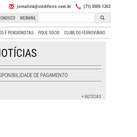
jornalista@sindiferro.com.br
(71) 3505-1263
CONOSCO
WEBMAIL
S E PENSIONISTAS
FIQUE SÓCIO
CLUBE DO FERROVIÁRIO
OTÍCIAS
SPONIBILIDADE DE PAGAMENTO
+ NOTÍCIAS