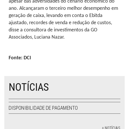
apesar das adversidades do cenário econômico do
ano. Alcançaram o terceiro melhor desempenho em
geração de caixa, levando em conta o Ebitda
ajustado, recordes de venda e redução de custos,
disse a consultora de investimentos da GO
Associados, Luciana Nazar.
Fonte: DCI
NOTÍCIAS
DISPONIBILIDADE DE PAGAMENTO
+ NOTÍCIAS