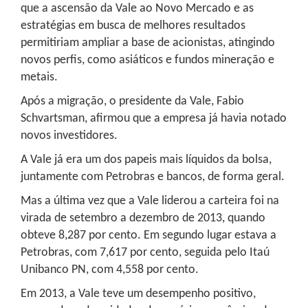
que a ascensão da Vale ao Novo Mercado e as
estratégias em busca de melhores resultados
permitiriam ampliar a base de acionistas, atingindo
novos perfis, como asiáticos e fundos mineração e
metais.
Após a migração, o presidente da Vale, Fabio
Schvartsman, afirmou que a empresa já havia notado
novos investidores.
A Vale já era um dos papeis mais líquidos da bolsa,
juntamente com Petrobras e bancos, de forma geral.
Mas a última vez que a Vale liderou a carteira foi na
virada de setembro a dezembro de 2013, quando
obteve 8,287 por cento. Em segundo lugar estava a
Petrobras, com 7,617 por cento, seguida pelo Itaú
Unibanco PN, com 4,558 por cento.
Em 2013, a Vale teve um desempenho positivo,