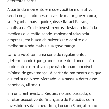
diferentes perfis.
A partir do momento em que você tem um ativo
sendo negociado nesse nível de maior governança,
você ganha mais liquidez, disse Rafael Passos,
analista da Guide Investimentos, destacando ainda
medidas que estão sendo implementadas pela
empresa, em busca de pulverizar o controle e
melhorar ainda mais a sua governança.
Lá fora você tem uma série de regulamentos
(determinando) que grande parte dos fundos não
pode entrar em ativos que não tenham um nível
mínimo de governança. A partir do momento em que
ela entra no Novo Mercado, ela passa a deter esse
benefício, afirmou.
Em uma entrevista à Reuters no ano passado, o
diretor-executivo de Finanças e de Relações com
Investidores da mineradora, Luciano Siani, afirmou