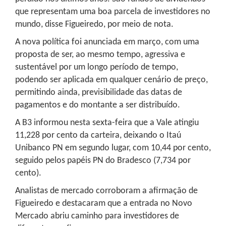
que representam uma boa parcela de investidores no
mundo, disse Figueiredo, por meio de nota.
A nova política foi anunciada em março, com uma
proposta de ser, ao mesmo tempo, agressiva e
sustentável por um longo período de tempo,
podendo ser aplicada em qualquer cenário de preço,
permitindo ainda, previsibilidade das datas de
pagamentos e do montante a ser distribuído.
A B3 informou nesta sexta-feira que a Vale atingiu
11,228 por cento da carteira, deixando o Itaú
Unibanco PN em segundo lugar, com 10,44 por cento,
seguido pelos papéis PN do Bradesco (7,734 por
cento).
Analistas de mercado corroboram a afirmação de
Figueiredo e destacaram que a entrada no Novo
Mercado abriu caminho para investidores de