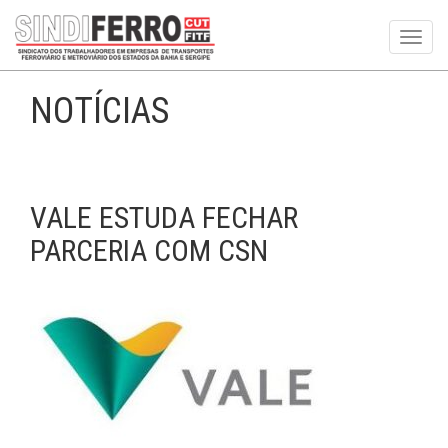
Toggl
navig
NOTÍCIAS
VALE ESTUDA FECHAR
PARCERIA COM CSN