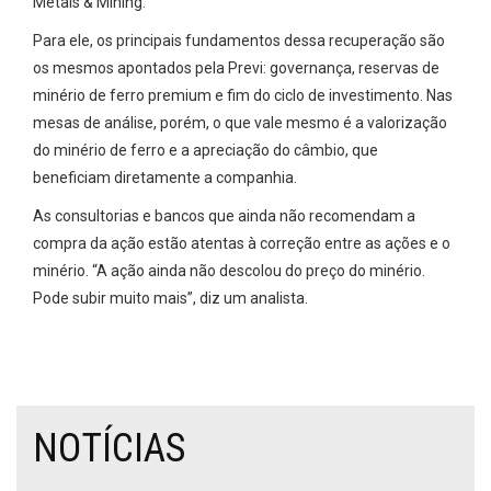
Metals & Mining.
Para ele, os principais fundamentos dessa recuperação são
os mesmos apontados pela Previ: governança, reservas de
minério de ferro premium e fim do ciclo de investimento. Nas
mesas de análise, porém, o que vale mesmo é a valorização
do minério de ferro e a apreciação do câmbio, que
beneficiam diretamente a companhia.
As consultorias e bancos que ainda não recomendam a
compra da ação estão atentas à correção entre as ações e o
minério. “A ação ainda não descolou do preço do minério.
Pode subir muito mais”, diz um analista.
NOTÍCIAS