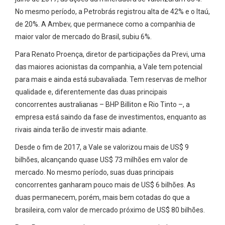
No mesmo período, a Petrobrás registrou alta de 42% e o Itaú,
de 20%. A Ambev, que permanece como a companhia de
maior valor de mercado do Brasil, subiu 6%.
Para Renato Proença, diretor de participações da Previ, uma
das maiores acionistas da companhia, a Vale tem potencial
para mais e ainda está subavaliada. Tem reservas de melhor
qualidade e, diferentemente das duas principais
concorrentes australianas – BHP Billiton e Rio Tinto –, a
empresa está saindo da fase de investimentos, enquanto as
rivais ainda terão de investir mais adiante.
Desde o fim de 2017, a Vale se valorizou mais de US$ 9
bilhões, alcançando quase US$ 73 milhões em valor de
mercado. No mesmo período, suas duas principais
concorrentes ganharam pouco mais de US$ 6 bilhões. As
duas permanecem, porém, mais bem cotadas do que a
brasileira, com valor de mercado próximo de US$ 80 bilhões.