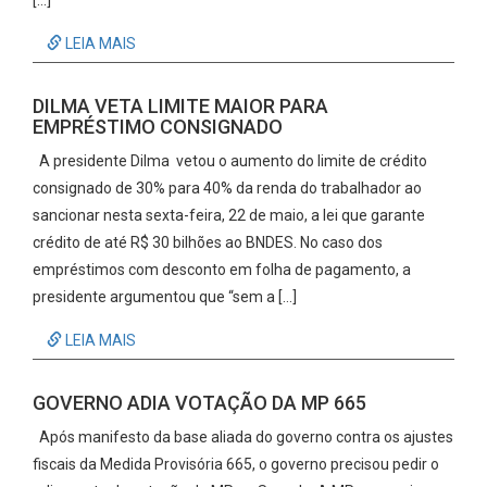
[…]
LEIA MAIS
DILMA VETA LIMITE MAIOR PARA
EMPRÉSTIMO CONSIGNADO
A presidente Dilma vetou o aumento do limite de crédito
consignado de 30% para 40% da renda do trabalhador ao
sancionar nesta sexta-feira, 22 de maio, a lei que garante
crédito de até R$ 30 bilhões ao BNDES. No caso dos
empréstimos com desconto em folha de pagamento, a
presidente argumentou que “sem a […]
LEIA MAIS
GOVERNO ADIA VOTAÇÃO DA MP 665
Após manifesto da base aliada do governo contra os ajustes
fiscais da Medida Provisória 665, o governo precisou pedir o