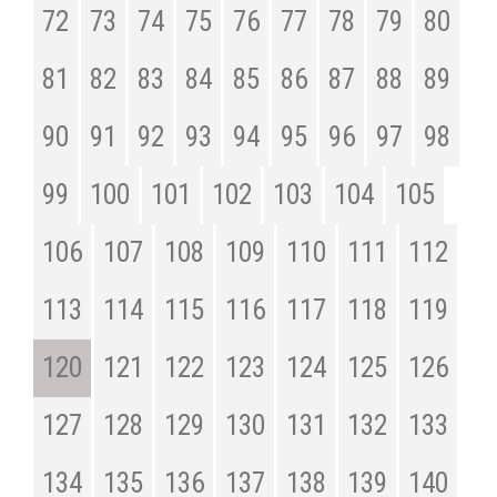
72
73
74
75
76
77
78
79
80
81
82
83
84
85
86
87
88
89
90
91
92
93
94
95
96
97
98
99
100
101
102
103
104
105
106
107
108
109
110
111
112
113
114
115
116
117
118
119
120
121
122
123
124
125
126
127
128
129
130
131
132
133
134
135
136
137
138
139
140