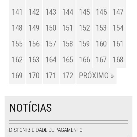
141
142
143
144
145
146
147
148
149
150
151
152
153
154
155
156
157
158
159
160
161
162
163
164
165
166
167
168
169
170
171
172
PRÓXIMO »
NOTÍCIAS
DISPONIBILIDADE DE PAGAMENTO