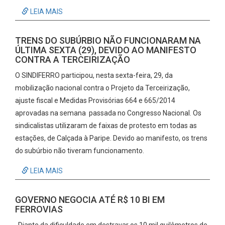
LEIA MAIS
TRENS DO SUBÚRBIO NÃO FUNCIONARAM NA
ÚLTIMA SEXTA (29), DEVIDO AO MANIFESTO
CONTRA A TERCEIRIZAÇÃO
O SINDIFERRO participou, nesta sexta-feira, 29, da
mobilização nacional contra o Projeto da Terceirização,
ajuste fiscal e Medidas Provisórias 664 e 665/2014
aprovadas na semana passada no Congresso Nacional. Os
sindicalistas utilizaram de faixas de protesto em todas as
estações, de Calçada à Paripe. Devido ao manifesto, os trens
do subúrbio não tiveram funcionamento.
LEIA MAIS
GOVERNO NEGOCIA ATÉ R$ 10 BI EM
FERROVIAS