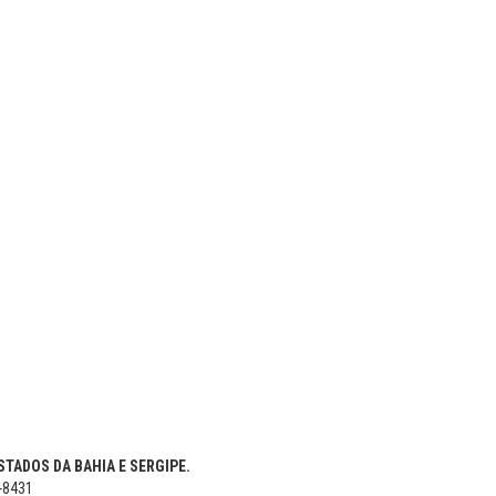
TADOS DA BAHIA E SERGIPE.
5-8431