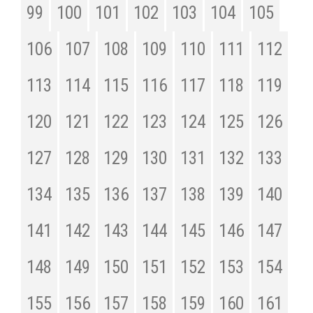
99
100
101
102
103
104
105
106
107
108
109
110
111
112
113
114
115
116
117
118
119
120
121
122
123
124
125
126
127
128
129
130
131
132
133
134
135
136
137
138
139
140
141
142
143
144
145
146
147
148
149
150
151
152
153
154
155
156
157
158
159
160
161