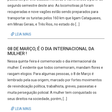
segundo semestre deste ano. As locomotivas já foram
recuperadas e nove vagões estão sendo preparados para
transportar os turistas pelos 160 km que ligam Cataguases,
em Minas Gerais, e Três Rios, no estado do […]
LEIA MAIS
08 DE MARÇO, É O DIA INTERNACIONAL DA
MULHER !
Nessa quinta-feira é comemorado o dia internacional da
mulher. É evidente que todos comemoram, mandam flores e
rasgam elogios. Para algumas pessoas, o 8 de Março é
lembrado pela sua origem, marcado por fortes movimentos
de reivindicação política, trabalhista, greves, passeatas e
muita perseguição policial. A mulher tem conquistado os
seus direitos na sociedade, porém, […]
LEIA MAIS