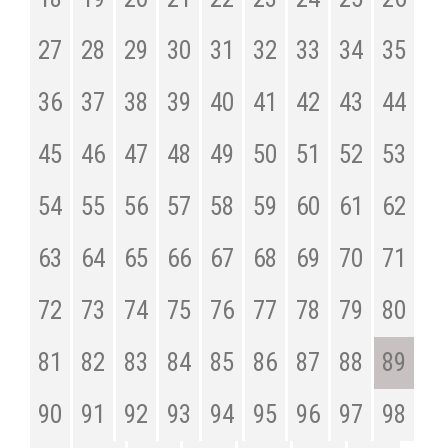
27
28
29
30
31
32
33
34
35
36
37
38
39
40
41
42
43
44
45
46
47
48
49
50
51
52
53
54
55
56
57
58
59
60
61
62
63
64
65
66
67
68
69
70
71
72
73
74
75
76
77
78
79
80
81
82
83
84
85
86
87
88
89
90
91
92
93
94
95
96
97
98