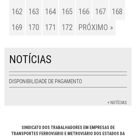
162
163
164
165
166
167
168
169
170
171
172
PRÓXIMO »
NOTÍCIAS
DISPONIBILIDADE DE PAGAMENTO
+ NOTÍCIAS
SINDICATO DOS TRABALHADORES EM EMPRESAS DE
TRANSPORTES FERROVIÁRIO E METROVIÁRIO DOS ESTADOS DA