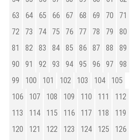
63
64
65
66
67
68
69
70
71
72
73
74
75
76
77
78
79
80
81
82
83
84
85
86
87
88
89
90
91
92
93
94
95
96
97
98
99
100
101
102
103
104
105
106
107
108
109
110
111
112
113
114
115
116
117
118
119
120
121
122
123
124
125
126