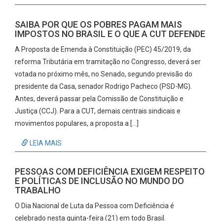
SAIBA POR QUE OS POBRES PAGAM MAIS
IMPOSTOS NO BRASIL E O QUE A CUT DEFENDE
A Proposta de Emenda à Constituição (PEC) 45/2019, da
reforma Tributária em tramitação no Congresso, deverá ser
votada no próximo mês, no Senado, segundo previsão do
presidente da Casa, senador Rodrigo Pacheco (PSD-MG).
Antes, deverá passar pela Comissão de Constituição e
Justiça (CCJ). Para a CUT, demais centrais sindicais e
movimentos populares, a proposta a […]
LEIA MAIS
PESSOAS COM DEFICIÊNCIA EXIGEM RESPEITO
E POLÍTICAS DE INCLUSÃO NO MUNDO DO
TRABALHO
O Dia Nacional de Luta da Pessoa com Deficiência é
celebrado nesta quinta-feira (21) em todo Brasil.