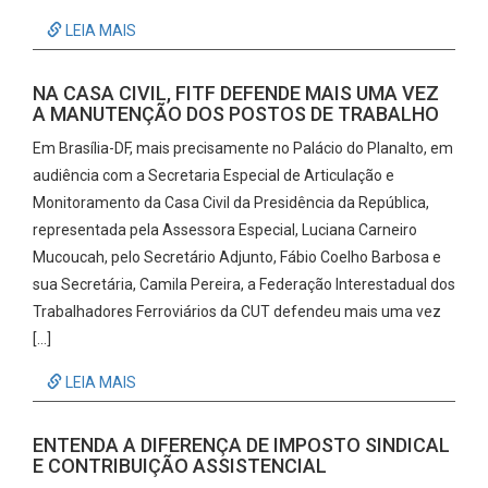
LEIA MAIS
NA CASA CIVIL, FITF DEFENDE MAIS UMA VEZ
A MANUTENÇÃO DOS POSTOS DE TRABALHO
Em Brasília-DF, mais precisamente no Palácio do Planalto, em
audiência com a Secretaria Especial de Articulação e
Monitoramento da Casa Civil da Presidência da República,
representada pela Assessora Especial, Luciana Carneiro
Mucoucah, pelo Secretário Adjunto, Fábio Coelho Barbosa e
sua Secretária, Camila Pereira, a Federação Interestadual dos
Trabalhadores Ferroviários da CUT defendeu mais uma vez
[…]
LEIA MAIS
ENTENDA A DIFERENÇA DE IMPOSTO SINDICAL
E CONTRIBUIÇÃO ASSISTENCIAL