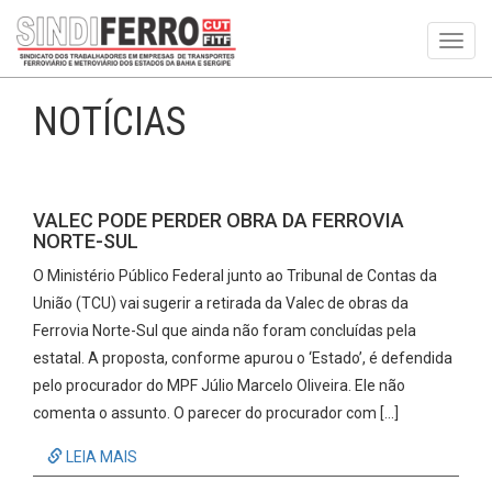
Toggl
navig
NOTÍCIAS
VALEC PODE PERDER OBRA DA FERROVIA
NORTE-SUL
O Ministério Público Federal junto ao Tribunal de Contas da
União (TCU) vai sugerir a retirada da Valec de obras da
Ferrovia Norte-Sul que ainda não foram concluídas pela
estatal. A proposta, conforme apurou o ‘Estado’, é defendida
pelo procurador do MPF Júlio Marcelo Oliveira. Ele não
comenta o assunto. O parecer do procurador com […]
LEIA MAIS