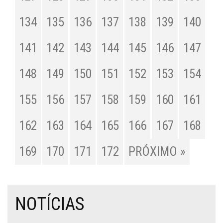
134
135
136
137
138
139
140
141
142
143
144
145
146
147
148
149
150
151
152
153
154
155
156
157
158
159
160
161
162
163
164
165
166
167
168
169
170
171
172
PRÓXIMO »
NOTÍCIAS