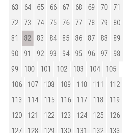
63
64
65
66
67
68
69
70
71
72
73
74
75
76
77
78
79
80
81
82
83
84
85
86
87
88
89
90
91
92
93
94
95
96
97
98
99
100
101
102
103
104
105
106
107
108
109
110
111
112
113
114
115
116
117
118
119
120
121
122
123
124
125
126
127
128
129
130
131
132
133