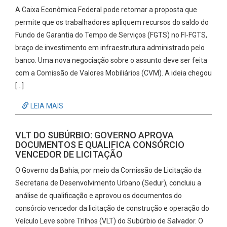
A Caixa Econômica Federal pode retomar a proposta que
permite que os trabalhadores apliquem recursos do saldo do
Fundo de Garantia do Tempo de Serviços (FGTS) no FI-FGTS,
braço de investimento em infraestrutura administrado pelo
banco. Uma nova negociação sobre o assunto deve ser feita
com a Comissão de Valores Mobiliários (CVM). A ideia chegou
[…]
LEIA MAIS
VLT DO SUBÚRBIO: GOVERNO APROVA
DOCUMENTOS E QUALIFICA CONSÓRCIO
VENCEDOR DE LICITAÇÃO
O Governo da Bahia, por meio da Comissão de Licitação da
Secretaria de Desenvolvimento Urbano (Sedur), concluiu a
análise de qualificação e aprovou os documentos do
consórcio vencedor da licitação de construção e operação do
Veículo Leve sobre Trilhos (VLT) do Subúrbio de Salvador. O