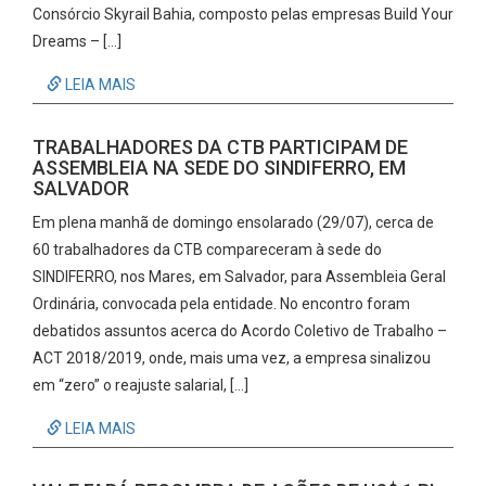
Consórcio Skyrail Bahia, composto pelas empresas Build Your
Dreams – […]
LEIA MAIS
TRABALHADORES DA CTB PARTICIPAM DE
ASSEMBLEIA NA SEDE DO SINDIFERRO, EM
SALVADOR
Em plena manhã de domingo ensolarado (29/07), cerca de
60 trabalhadores da CTB compareceram à sede do
SINDIFERRO, nos Mares, em Salvador, para Assembleia Geral
Ordinária, convocada pela entidade. No encontro foram
debatidos assuntos acerca do Acordo Coletivo de Trabalho –
ACT 2018/2019, onde, mais uma vez, a empresa sinalizou
em “zero” o reajuste salarial, […]
LEIA MAIS