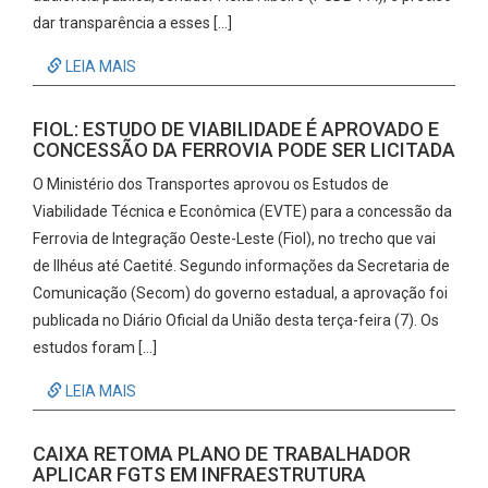
dar transparência a esses […]
LEIA MAIS
FIOL: ESTUDO DE VIABILIDADE É APROVADO E
CONCESSÃO DA FERROVIA PODE SER LICITADA
O Ministério dos Transportes aprovou os Estudos de
Viabilidade Técnica e Econômica (EVTE) para a concessão da
Ferrovia de Integração Oeste-Leste (Fiol), no trecho que vai
de Ilhéus até Caetité. Segundo informações da Secretaria de
Comunicação (Secom) do governo estadual, a aprovação foi
publicada no Diário Oficial da União desta terça-feira (7). Os
estudos foram […]
LEIA MAIS
CAIXA RETOMA PLANO DE TRABALHADOR
APLICAR FGTS EM INFRAESTRUTURA