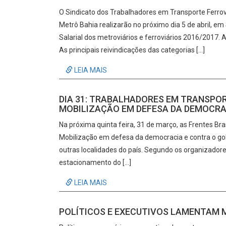
O Sindicato dos Trabalhadores em Transporte Ferrovi
Metrô Bahia realizarão no próximo dia 5 de abril, 
Salarial dos metroviários e ferroviários 2016/2017
As principais reivindicações das categorias […]
LEIA MAIS
DIA 31: TRABALHADORES EM TRANSPOR
MOBILIZAÇÃO EM DEFESA DA DEMOCRA
Na próxima quinta feira, 31 de março, as Frentes Br
Mobilização em defesa da democracia e contra o go
outras localidades do país. Segundo os organizadore
estacionamento do […]
LEIA MAIS
POLÍTICOS E EXECUTIVOS LAMENTAM M