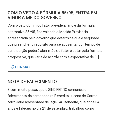
COM O VETO À FÓRMULA 85/95, ENTRA EM
VIGOR A MP DO GOVERNO
Com o veto do fim do fator previdenciário e da fórmula
alternativa 85/95, fica valendo a Medida Provisória
apresentada pelo governo que determina que o segurado
que preencher o requisito para se aposentar por tempo de
contribuição poderá abrir mão do fator e optar pela fórmula
progressiva, que varia de acordo com a expectativa de […]
LEIA MAIS
NOTA DE FALECIMENTO
É com muito pesar, que o SINDIFERRO comunica o
falecimento do companheiro Benedito Lucena do Carmo,
ferroviário aposentado de Iaçú-BA. Benedito, que tinha 84
anos e faleceu no dia 21 de setembro, trabalhou como