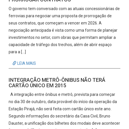
O governo tem conversado com as atuais concessionárias de
ferrovias para negociar uma proposta de prorrogação de
seus contratos, que começam a vencer em 2026. A
negociação antecipada é vista como uma forma de planejar
investimentos no setor, com obras que permitam ampliar a
capacidade de tráfego dos trechos, além de abrir espaço
para a […]
LEIA MAIS
INTEGRAÇÃO METRÔ-ÔNIBUS NÃO TERÁ
CARTÃO ÚNICO EM 2015
A integração entre ônibus e metrô, prevista para começar
no dia 30 de outubro, data provável do início da operação da
Estação Pirajá, não será feita com cartão único este ano.
Segundo informações do secretário da Casa Civil, Bruno
Dauster, a unificação dos bilhetes dos modais deve acontecer