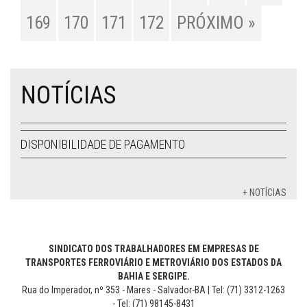
169
170
171
172
PRÓXIMO »
NOTÍCIAS
DISPONIBILIDADE DE PAGAMENTO
+ NOTÍCIAS
SINDICATO DOS TRABALHADORES EM EMPRESAS DE
TRANSPORTES FERROVIÁRIO E METROVIÁRIO DOS ESTADOS DA
BAHIA E SERGIPE.
Rua do Imperador, nº 353 - Mares - Salvador-BA | Tel: (71) 3312-1263
- Tel: (71) 98145-8431