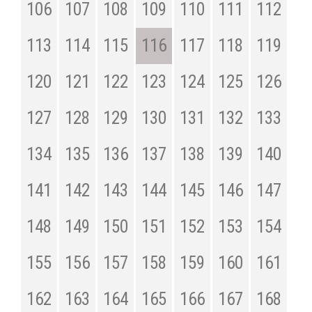
106
107
108
109
110
111
112
113
114
115
116
117
118
119
120
121
122
123
124
125
126
127
128
129
130
131
132
133
134
135
136
137
138
139
140
141
142
143
144
145
146
147
148
149
150
151
152
153
154
155
156
157
158
159
160
161
162
163
164
165
166
167
168