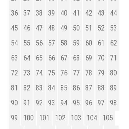
36
37
38
39
40
41
42
43
44
45
46
47
48
49
50
51
52
53
54
55
56
57
58
59
60
61
62
63
64
65
66
67
68
69
70
71
72
73
74
75
76
77
78
79
80
81
82
83
84
85
86
87
88
89
90
91
92
93
94
95
96
97
98
99
100
101
102
103
104
105