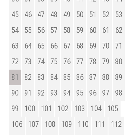
45
46
47
48
49
50
51
52
53
54
55
56
57
58
59
60
61
62
63
64
65
66
67
68
69
70
71
72
73
74
75
76
77
78
79
80
81
82
83
84
85
86
87
88
89
90
91
92
93
94
95
96
97
98
99
100
101
102
103
104
105
106
107
108
109
110
111
112