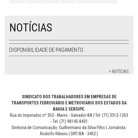
NOTÍCIAS
DISPONIBILIDADE DE PAGAMENTO
+ NOTÍCIAS
SINDICATO DOS TRABALHADORES EM EMPRESAS DE
TRANSPORTES FERROVIÁRIO E METROVIÁRIO DOS ESTADOS DA
BAHIA E SERGIPE.
Rua do Imperador, nº 353 - Mares - Salvador-BA | Tel: (71) 3312-1263
- Tel: (71) 98145-8431
Diretoria de Comunicação: Guilhermano da Silva Filho | Jornalista:
Rodolfo Ribeiro ( DRT/BA - 3452 )