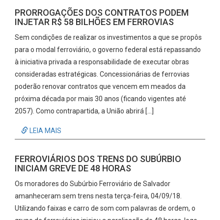
PRORROGAÇÕES DOS CONTRATOS PODEM
INJETAR R$ 58 BILHÕES EM FERROVIAS
Sem condições de realizar os investimentos a que se propôs
para o modal ferroviário, o governo federal está repassando
à iniciativa privada a responsabilidade de executar obras
consideradas estratégicas. Concessionárias de ferrovias
poderão renovar contratos que vencem em meados da
próxima década por mais 30 anos (ficando vigentes até
2057). Como contrapartida, a União abrirá […]
LEIA MAIS
FERROVIÁRIOS DOS TRENS DO SUBÚRBIO
INICIAM GREVE DE 48 HORAS
Os moradores do Subúrbio Ferroviário de Salvador
amanheceram sem trens nesta terça-feira, 04/09/18.
Utilizando faixas e carro de som com palavras de ordem, o