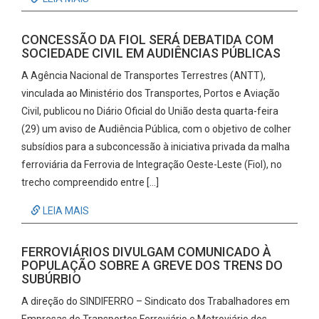
CONCESSÃO DA FIOL SERÁ DEBATIDA COM
SOCIEDADE CIVIL EM AUDIÊNCIAS PÚBLICAS
A Agência Nacional de Transportes Terrestres (ANTT),
vinculada ao Ministério dos Transportes, Portos e Aviação
Civil, publicou no Diário Oficial do União desta quarta-feira
(29) um aviso de Audiência Pública, com o objetivo de colher
subsídios para a subconcessão à iniciativa privada da malha
ferroviária da Ferrovia de Integração Oeste-Leste (Fiol), no
trecho compreendido entre […]
LEIA MAIS
FERROVIÁRIOS DIVULGAM COMUNICADO À
POPULAÇÃO SOBRE A GREVE DOS TRENS DO
SUBÚRBIO
A direção do SINDIFERRO – Sindicato dos Trabalhadores em