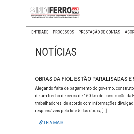
ENTIDADE
PROCESSOS
PRESTAÇÃO DE CONTAS
ACOR
NOTÍCIAS
OBRAS DA FIOL ESTÃO PARALISADAS E
Alegando falta de pagamento do governo, construto
de um trecho de cerca de 160 km de construção da F
trabalhadores, de acordo com informações divulgadas
responsáveis pelo lote 5 das obras, […]
LEIA MAIS