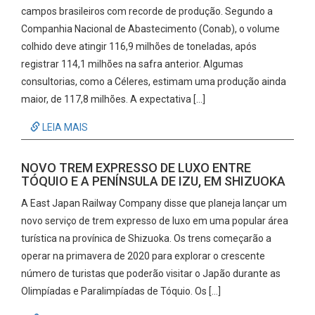
campos brasileiros com recorde de produção. Segundo a
Companhia Nacional de Abastecimento (Conab), o volume
colhido deve atingir 116,9 milhões de toneladas, após
registrar 114,1 milhões na safra anterior. Algumas
consultorias, como a Céleres, estimam uma produção ainda
maior, de 117,8 milhões. A expectativa […]
LEIA MAIS
NOVO TREM EXPRESSO DE LUXO ENTRE
TÓQUIO E A PENÍNSULA DE IZU, EM SHIZUOKA
A East Japan Railway Company disse que planeja lançar um
novo serviço de trem expresso de luxo em uma popular área
turística na provínica de Shizuoka. Os trens começarão a
operar na primavera de 2020 para explorar o crescente
número de turistas que poderão visitar o Japão durante as
Olimpíadas e Paralimpíadas de Tóquio. Os […]