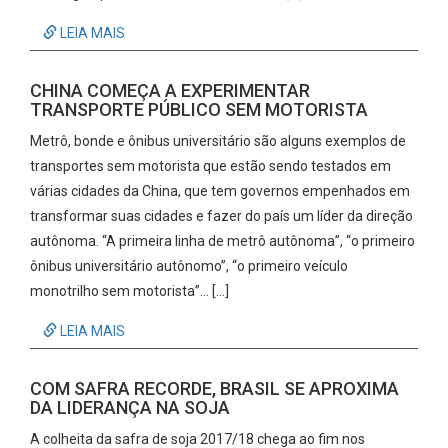
LEIA MAIS
CHINA COMEÇA A EXPERIMENTAR
TRANSPORTE PÚBLICO SEM MOTORISTA
Metrô, bonde e ônibus universitário são alguns exemplos de
transportes sem motorista que estão sendo testados em
várias cidades da China, que tem governos empenhados em
transformar suas cidades e fazer do país um líder da direção
autônoma. “A primeira linha de metrô autônoma”, “o primeiro
ônibus universitário autônomo”, “o primeiro veículo
monotrilho sem motorista”… […]
LEIA MAIS
COM SAFRA RECORDE, BRASIL SE APROXIMA
DA LIDERANÇA NA SOJA
A colheita da safra de soja 2017/18 chega ao fim nos