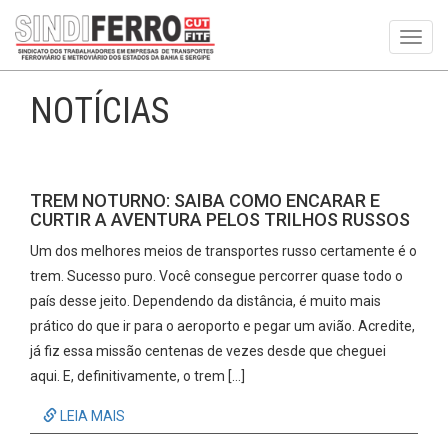
Toggl
navig
NOTÍCIAS
TREM NOTURNO: SAIBA COMO ENCARAR E
CURTIR A AVENTURA PELOS TRILHOS RUSSOS
Um dos melhores meios de transportes russo certamente é o
trem. Sucesso puro. Você consegue percorrer quase todo o
país desse jeito. Dependendo da distância, é muito mais
prático do que ir para o aeroporto e pegar um avião. Acredite,
já fiz essa missão centenas de vezes desde que cheguei
aqui. E, definitivamente, o trem […]
LEIA MAIS