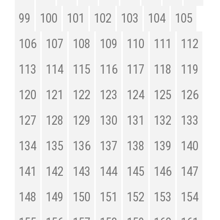
99
100
101
102
103
104
105
106
107
108
109
110
111
112
113
114
115
116
117
118
119
120
121
122
123
124
125
126
127
128
129
130
131
132
133
134
135
136
137
138
139
140
141
142
143
144
145
146
147
148
149
150
151
152
153
154