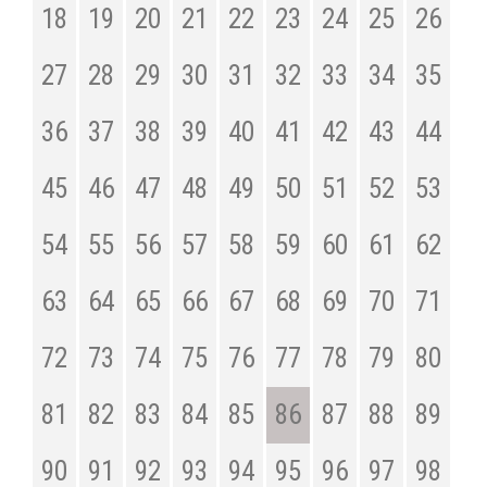
18
19
20
21
22
23
24
25
26
27
28
29
30
31
32
33
34
35
36
37
38
39
40
41
42
43
44
45
46
47
48
49
50
51
52
53
54
55
56
57
58
59
60
61
62
63
64
65
66
67
68
69
70
71
72
73
74
75
76
77
78
79
80
81
82
83
84
85
86
87
88
89
90
91
92
93
94
95
96
97
98