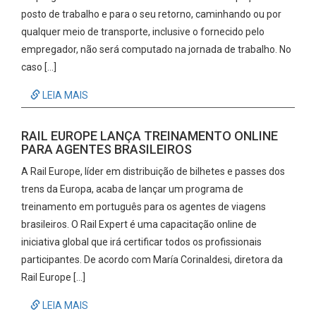
posto de trabalho e para o seu retorno, caminhando ou por
qualquer meio de transporte, inclusive o fornecido pelo
empregador, não será computado na jornada de trabalho. No
caso […]
LEIA MAIS
RAIL EUROPE LANÇA TREINAMENTO ONLINE
PARA AGENTES BRASILEIROS
A Rail Europe, líder em distribuição de bilhetes e passes dos
trens da Europa, acaba de lançar um programa de
treinamento em português para os agentes de viagens
brasileiros. O Rail Expert é uma capacitação online de
iniciativa global que irá certificar todos os profissionais
participantes. De acordo com María Corinaldesi, diretora da
Rail Europe […]
LEIA MAIS