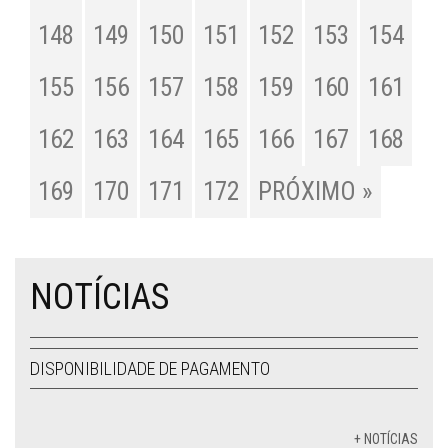
148
149
150
151
152
153
154
155
156
157
158
159
160
161
162
163
164
165
166
167
168
169
170
171
172
PRÓXIMO »
NOTÍCIAS
DISPONIBILIDADE DE PAGAMENTO
+ NOTÍCIAS