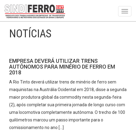
Toggl
navig
NOTÍCIAS
EMPRESA DEVERÁ UTILIZAR TRENS
AUTÔNOMOS PARA MINÉRIO DE FERRO EM
2018
A Rio Tinto deverá utilizar trens de minério de ferro sem
maquinistas na Austrália Ocidental em 2018, disse a segunda
maior produtora global da commodity nesta segunda-feira
(2), após completar sua primeira jornada de longo curso com
uma locomotiva completamente autônoma. O trecho de 100
quilômetros marcou um passo importante para o
comissionamento no ano […]