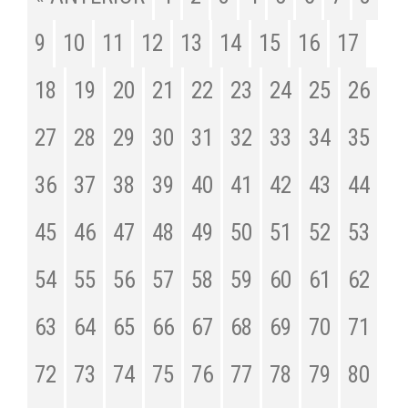
9
10
11
12
13
14
15
16
17
18
19
20
21
22
23
24
25
26
27
28
29
30
31
32
33
34
35
36
37
38
39
40
41
42
43
44
45
46
47
48
49
50
51
52
53
54
55
56
57
58
59
60
61
62
63
64
65
66
67
68
69
70
71
72
73
74
75
76
77
78
79
80