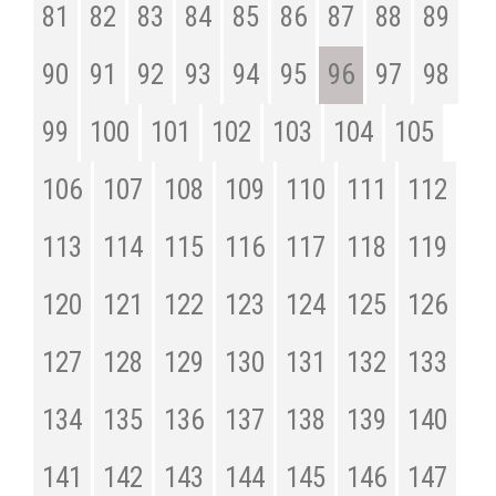
81
82
83
84
85
86
87
88
89
90
91
92
93
94
95
96
97
98
99
100
101
102
103
104
105
106
107
108
109
110
111
112
113
114
115
116
117
118
119
120
121
122
123
124
125
126
127
128
129
130
131
132
133
134
135
136
137
138
139
140
141
142
143
144
145
146
147