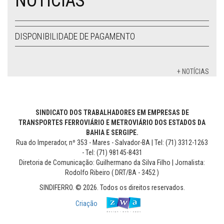
NOTÍCIAS
DISPONIBILIDADE DE PAGAMENTO
+ NOTÍCIAS
SINDICATO DOS TRABALHADORES EM EMPRESAS DE
TRANSPORTES FERROVIÁRIO E METROVIÁRIO DOS ESTADOS DA
BAHIA E SERGIPE.
Rua do Imperador, nº 353 - Mares - Salvador-BA | Tel: (71) 3312-1263
- Tel: (71) 98145-8431
Diretoria de Comunicação: Guilhermano da Silva Filho | Jornalista:
Rodolfo Ribeiro ( DRT/BA - 3452 )
SINDIFERRO. © 2026. Todos os direitos reservados.
Criação