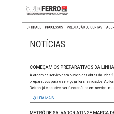
ENTIDADE
PROCESSOS
PRESTAÇÃO DE CONTAS
ACOR
NOTÍCIAS
COMEÇAM OS PREPARATIVOS DA LINHA
A ordem de serviço para o início das obras da linha 2
preparativos para o serviço já foram iniciados. Ao 
Detran, já é possível ver funcionários em serviço, 
LEIA MAIS
METRÔ DE SALVADOR ATINGE MARCA DE