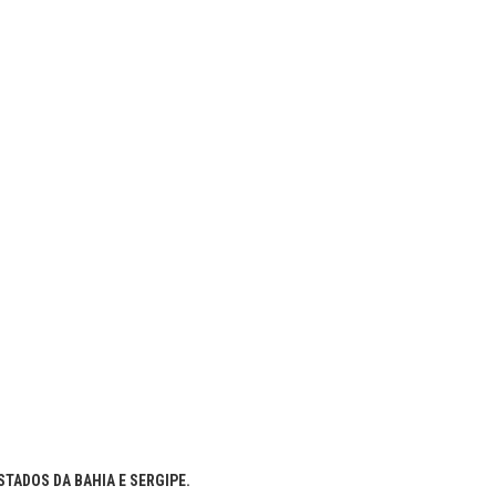
TADOS DA BAHIA E SERGIPE.