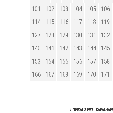
101
102
103
104
105
106
114
115
116
117
118
119
127
128
129
130
131
132
140
141
142
143
144
145
153
154
155
156
157
158
166
167
168
169
170
171
SINDICATO DOS TRABALHADO