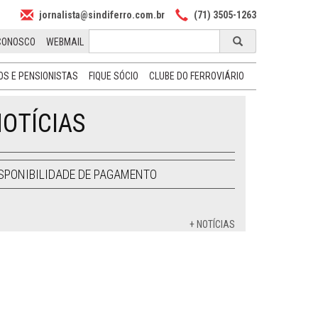
jornalista@sindiferro.com.br
(71) 3505-1263
CONOSCO
WEBMAIL
S E PENSIONISTAS
FIQUE SÓCIO
CLUBE DO FERROVIÁRIO
OTÍCIAS
SPONIBILIDADE DE PAGAMENTO
+ NOTÍCIAS