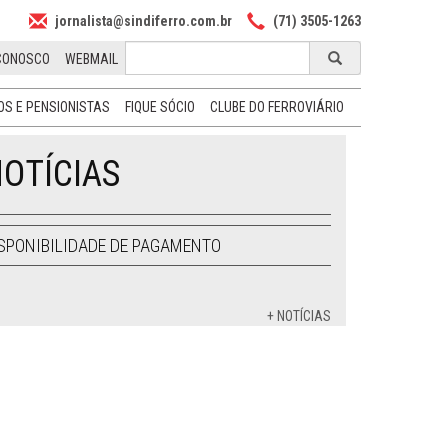
jornalista@sindiferro.com.br
(71) 3505-1263
CONOSCO
WEBMAIL
S E PENSIONISTAS
FIQUE SÓCIO
CLUBE DO FERROVIÁRIO
OTÍCIAS
SPONIBILIDADE DE PAGAMENTO
+ NOTÍCIAS